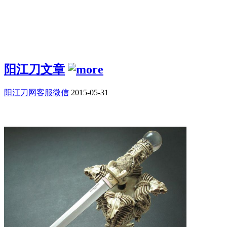
阳江刀文章
阳江刀网客服微信
2015-05-31