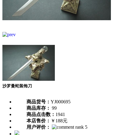
沙罗曼蛇装饰刀
商品货号：
YJ000695
商品库存：
99
商品点击数：
1941
本店售价：
￥188元
用户评价：