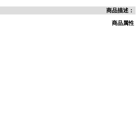
商品描述：
商品属性