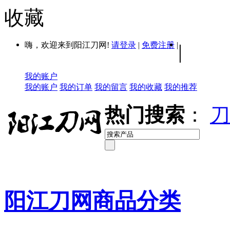
收藏
嗨，欢迎来到阳江刀网!
请登录
|
免费注册
|
|
我的账户
我的账户
我的订单
我的留言
我的收藏
我的推荐
热门搜索
：
刀
阳江刀网商品分类