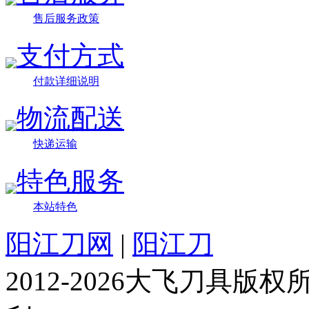
售后服务政策
支付方式
付款详细说明
物流配送
快递运输
特色服务
本站特色
阳江刀网
|
阳江刀
2012-2026大飞刀具