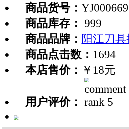
商品货号：
YJ000669
商品库存：
999
商品品牌：
阳江刀具
商品点击数：
1694
本店售价：
￥18元
用户评价：