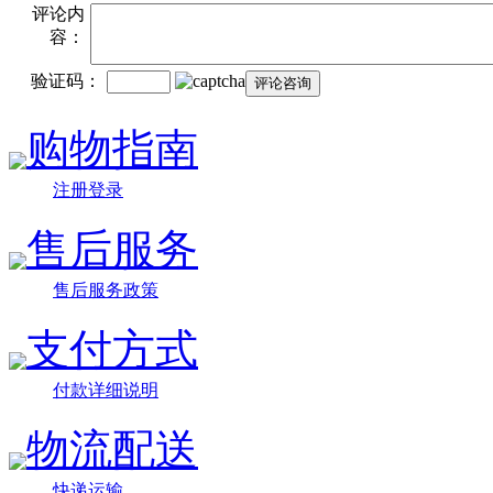
评论内
容：
验证码：
购物指南
注册登录
售后服务
售后服务政策
支付方式
付款详细说明
物流配送
快递运输