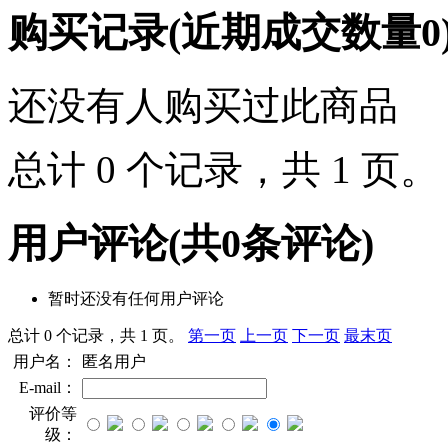
购买记录
(近期成交数量
0
还没有人购买过此商品
总计 0 个记录，共 1 页
用户评论
(共
0
条评论)
暂时还没有任何用户评论
总计 0 个记录，共 1 页。
第一页
上一页
下一页
最末页
用户名：
匿名用户
E-mail：
评价等
级：