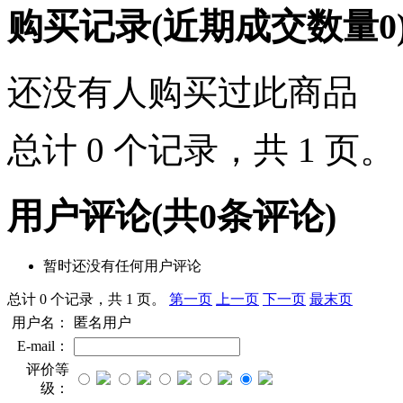
购买记录
(近期成交数量
0
还没有人购买过此商品
总计 0 个记录，共 1 页
用户评论
(共
0
条评论)
暂时还没有任何用户评论
总计 0 个记录，共 1 页。
第一页
上一页
下一页
最末页
用户名：
匿名用户
E-mail：
评价等
级：