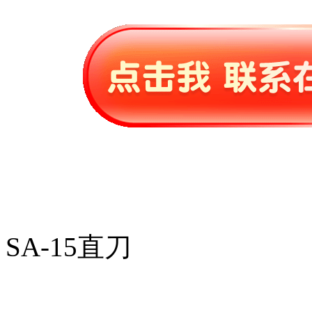
SA-15直刀