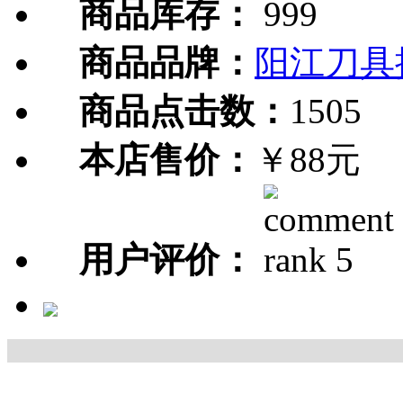
商品库存：
999
商品品牌：
阳江刀具
商品点击数：
1505
本店售价：
￥88元
用户评价：