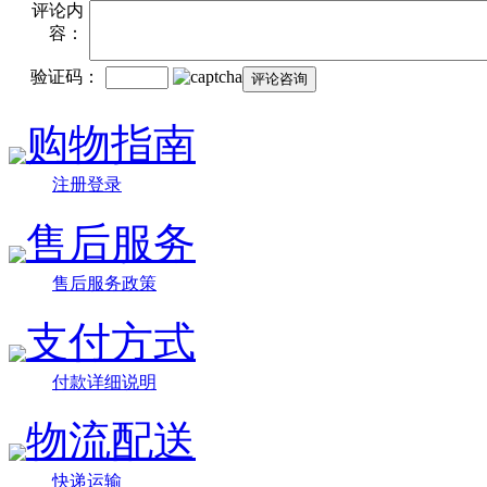
评论内
容：
验证码：
购物指南
注册登录
售后服务
售后服务政策
支付方式
付款详细说明
物流配送
快递运输