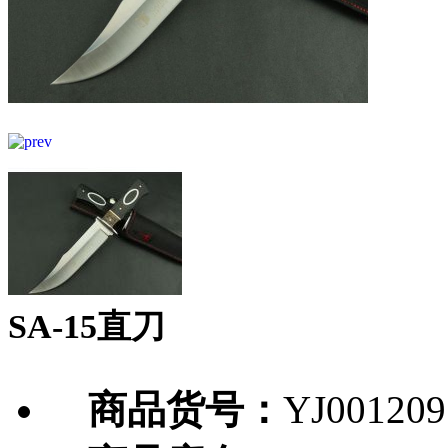
SA-15直刀
商品货号：
YJ001209