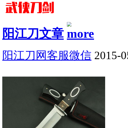
阳江刀文章
阳江刀网客服微信
2015-0