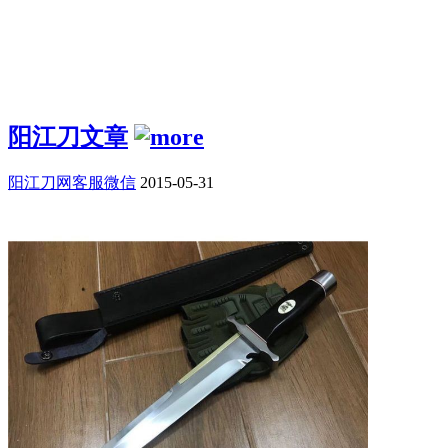
阳江刀文章
阳江刀网客服微信
2015-05-31