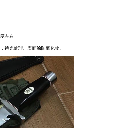
3度左右
质，镜光处理。表面涂防氧化物。