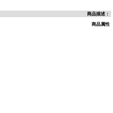
商品描述：
商品属性