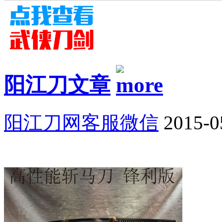
阳江刀文章
阳江刀网客服微信
2015-0