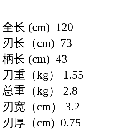
全长 (cm) 120
刃长（cm) 73
柄长 (cm) 43
刀重（kg） 1.55
总重（kg） 2.8
刃宽（cm） 3.2
刃厚（cm) 0.75