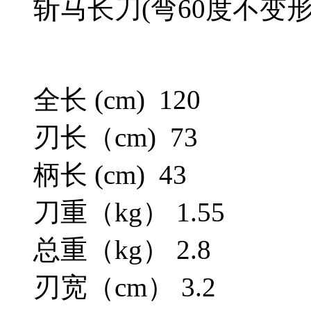
斩马长刀(弯60度不变形
全长 (cm) 120
刃长（cm) 73
柄长 (cm) 43
刀重（kg） 1.55
总重（kg） 2.8
刃宽（cm） 3.2