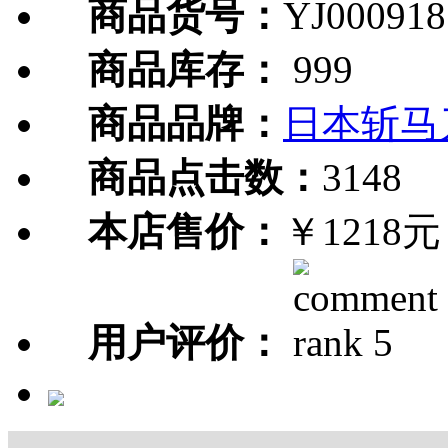
商品货号：
YJ000918
商品库存：
999
商品品牌：
日本斩马
商品点击数：
3148
本店售价：
￥1218元
用户评价：