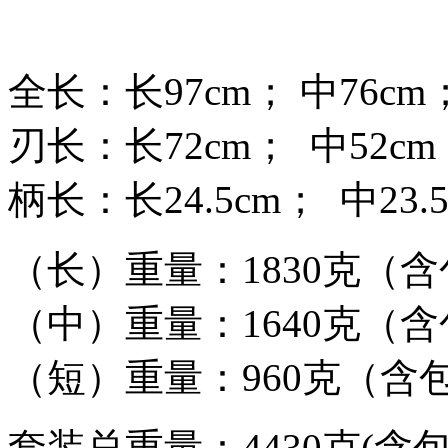
全长：长97cm； 中76cm；
刃长：长72cm； 中52cm；
柄长：长24.5cm； 中23.5
（长）重量：1830克（
（中）重量：1640克（
（短）重量：960克（含
套装总重量：4430克(含包