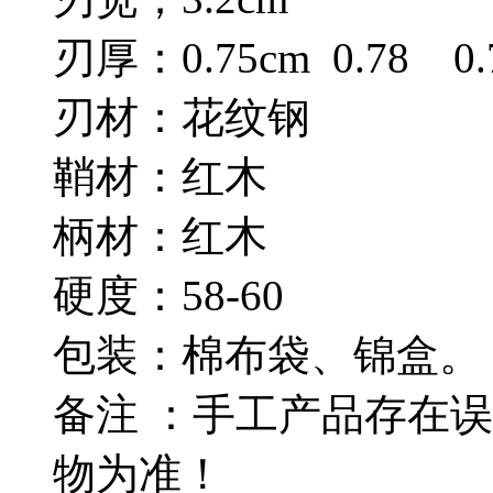
刃厚：0.75cm 0.78 0.
刃材：花纹钢
鞘材：红木
柄材：红木
硬度：58-60
包装：棉布袋、锦盒。
备注 ：手工产品存在
物为准！