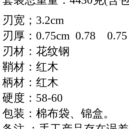
刃宽；3.2cm
刃厚：0.75cm 0.78 0.75
刃材：花纹钢
鞘材：红木
柄材：红木
硬度：58-60
包装：棉布袋、锦盒。
备注 ：手工产品存在误