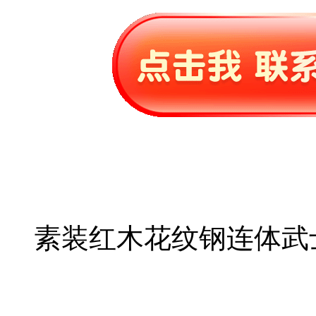
素装红木花纹钢连体武