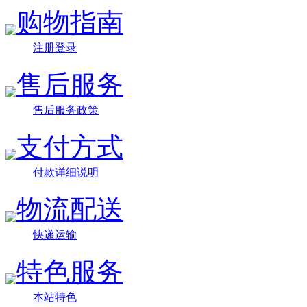
购物指南
注册登录
售后服务
售后服务政策
支付方式
付款详细说明
物流配送
快递运输
特色服务
本站特色