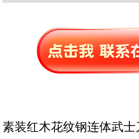
素装红木花纹钢连体武士