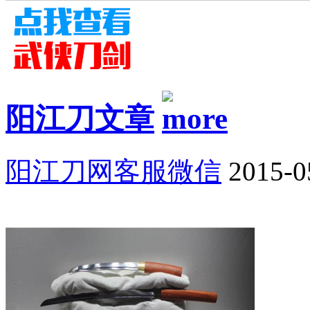
阳江刀文章
阳江刀网客服微信
2015-0