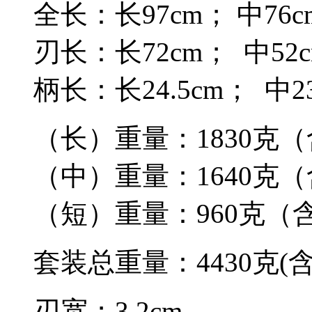
全长：长97cm； 中76c
刃长：长72cm； 中52cm
柄长：长24.5cm； 中23
（长）重量：1830克
（中）重量：1640克
（短）重量：960克（
套装总重量：4430克(
刃宽；3.2cm