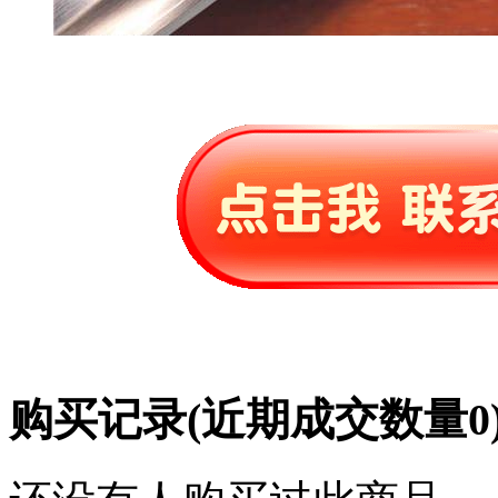
购买记录
(近期成交数量
0