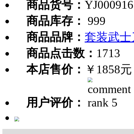
商品货号：
YJ000916
商品库存：
999
商品品牌：
套装武士
商品点击数：
1713
本店售价：
￥1858元
用户评价：