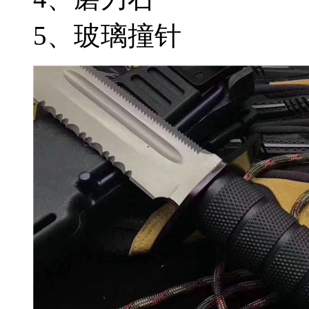
5、玻璃撞针