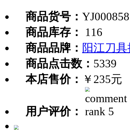
商品货号：
YJ000858
商品库存：
116
商品品牌：
阳江刀具
商品点击数：
5339
本店售价：
￥235元
用户评价：