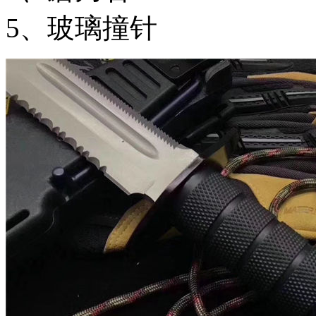
5、玻璃撞针