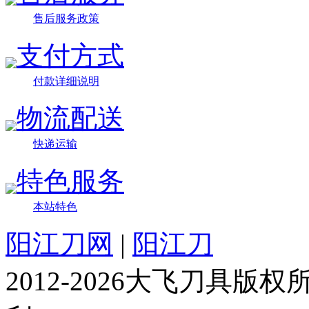
售后服务政策
支付方式
付款详细说明
物流配送
快递运输
特色服务
本站特色
阳江刀网
|
阳江刀
2012-2026大飞刀具