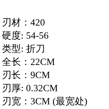
刃材：420
硬度: 54-56
类型: 折刀
全长：22CM
刃长：9CM
刃厚: 0.32CM
刃宽：3CM (最宽处)