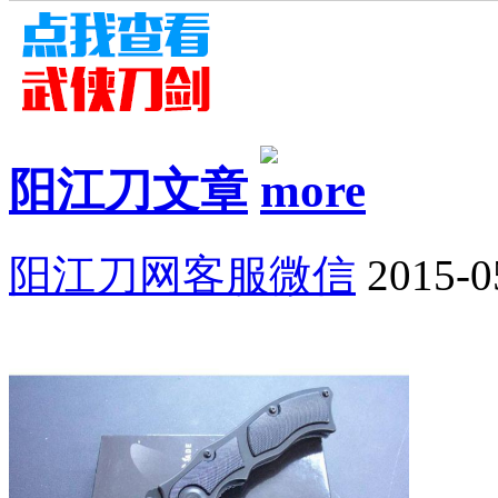
阳江刀文章
阳江刀网客服微信
2015-0