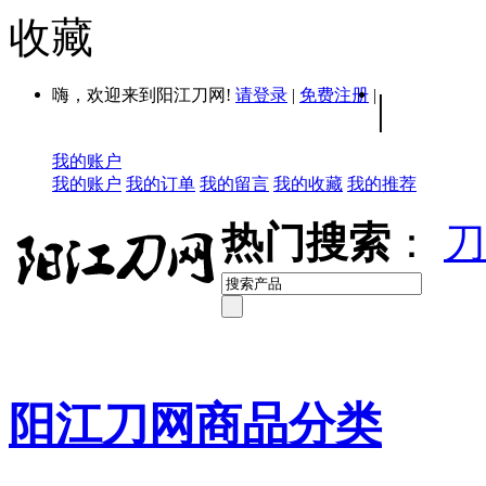
收藏
嗨，欢迎来到阳江刀网!
请登录
|
免费注册
|
|
我的账户
我的账户
我的订单
我的留言
我的收藏
我的推荐
热门搜索
：
刀
阳江刀网商品分类