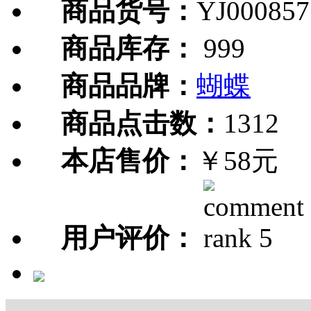
商品货号：
YJ000857
商品库存：
999
商品品牌：
蝴蝶
商品点击数：
1312
本店售价：
￥58元
用户评价：