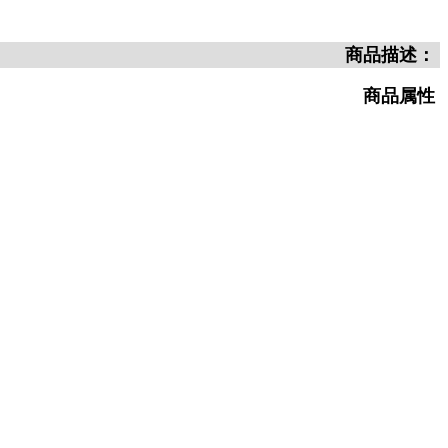
商品描述：
商品属性