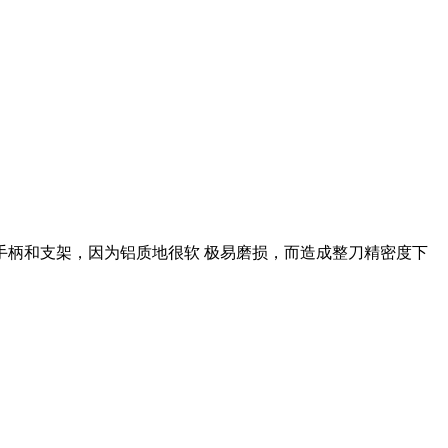
柄和支架，因为铝质地很软 极易磨损，而造成整刀精密度下