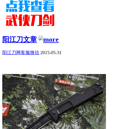
阳江刀文章
阳江刀网客服微信
2015-05-31