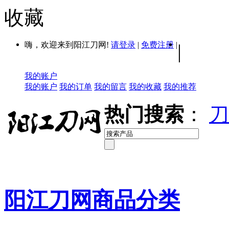
收藏
嗨，欢迎来到阳江刀网!
请登录
|
免费注册
|
|
我的账户
我的账户
我的订单
我的留言
我的收藏
我的推荐
热门搜索
：
刀
阳江刀网商品分类