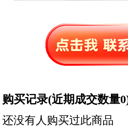
购买记录
(近期成交数量
0
还没有人购买过此商品