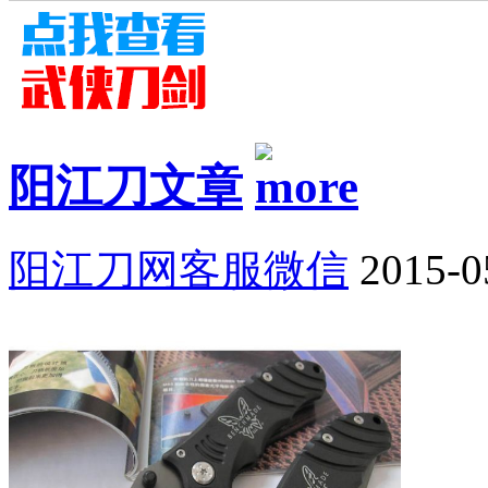
阳江刀文章
阳江刀网客服微信
2015-0