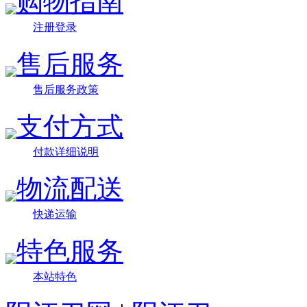
购物指南
注册登录
售后服务
售后服务政策
支付方式
付款详细说明
物流配送
快递运输
特色服务
本站特色