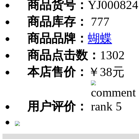
商品货号：
YJ000824
商品库存：
777
商品品牌：
蝴蝶
商品点击数：
1302
本店售价：
￥38元
用户评价：