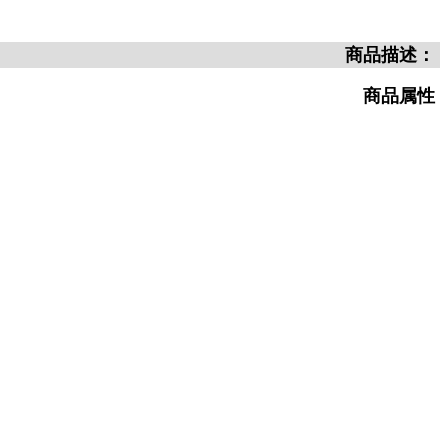
商品描述：
商品属性