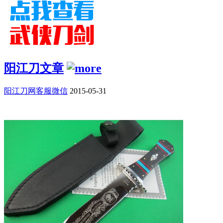
阳江刀文章
阳江刀网客服微信
2015-05-31