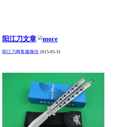
阳江刀文章
阳江刀网客服微信
2015-05-31