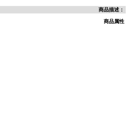
商品描述：
商品属性