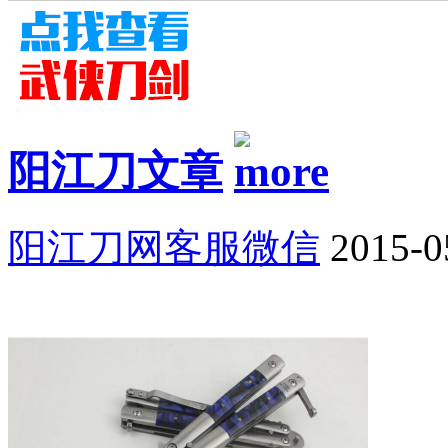
阳江刀文章
阳江刀网客服微信
2015-0