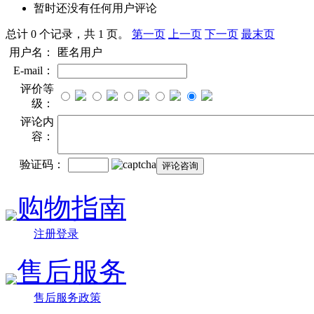
暂时还没有任何用户评论
总计 0 个记录，共 1 页。
第一页
上一页
下一页
最末页
用户名：
匿名用户
E-mail：
评价等
级：
评论内
容：
验证码：
购物指南
注册登录
售后服务
售后服务政策