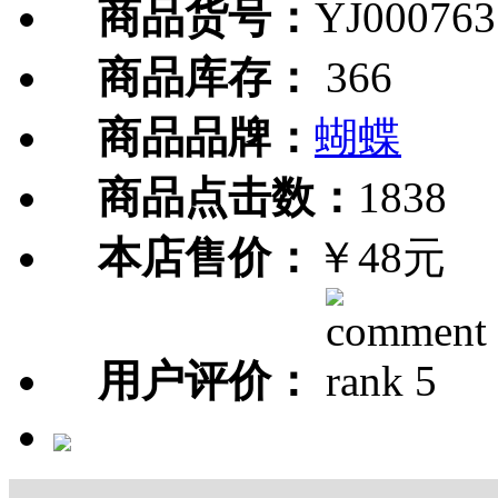
商品货号：
YJ000763
商品库存：
366
商品品牌：
蝴蝶
商品点击数：
1838
本店售价：
￥48元
用户评价：