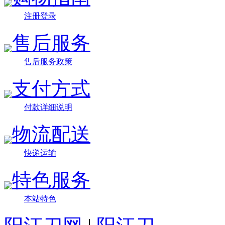
注册登录
售后服务
售后服务政策
支付方式
付款详细说明
物流配送
快递运输
特色服务
本站特色