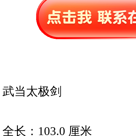
武当太极剑
全长：103.0 厘米