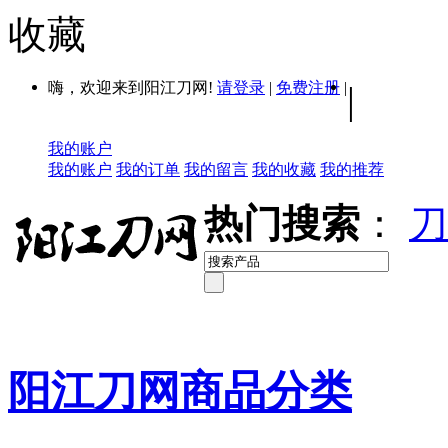
收藏
嗨，欢迎来到阳江刀网!
请登录
|
免费注册
|
|
我的账户
我的账户
我的订单
我的留言
我的收藏
我的推荐
热门搜索
：
刀
阳江刀网商品分类