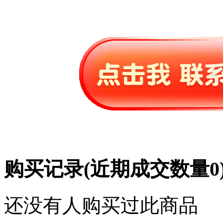
购买记录
(近期成交数量
0
还没有人购买过此商品