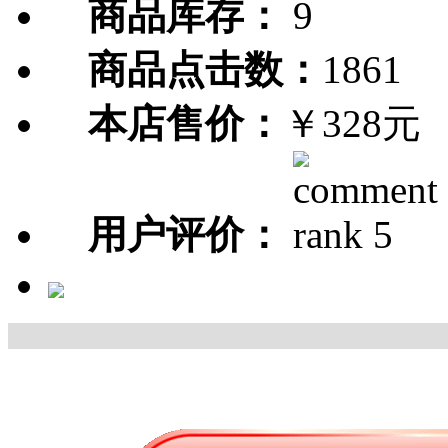
商品库存：
9
商品点击数：
1861
本店售价：
￥328元
用户评价：