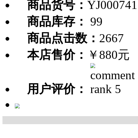
商品货号：
YJ000741
商品库存：
99
商品点击数：
2667
本店售价：
￥880元
用户评价：