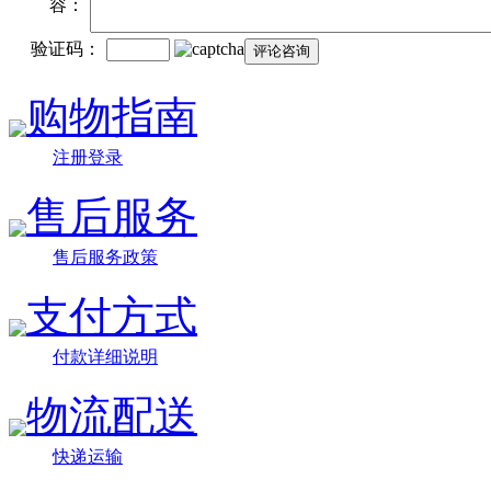
容：
验证码：
购物指南
注册登录
售后服务
售后服务政策
支付方式
付款详细说明
物流配送
快递运输