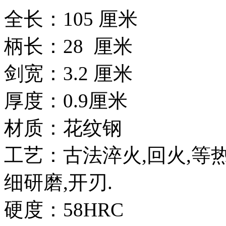
全长：105 厘米
柄长：28 厘米
剑宽：3.2 厘米
厚度：0.9厘米
材质：花纹钢
工艺：古法淬火,回火,等
细研磨,开刃.
硬度：58HRC