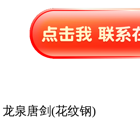
龙泉唐剑(花纹钢)