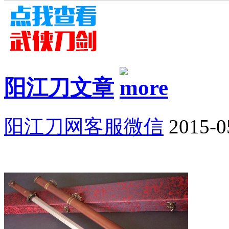
阳江刀文章
阳江刀网客服微信
2015-0