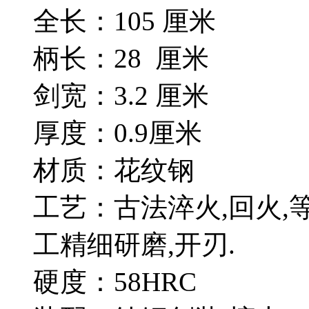
全长：105 厘米
柄长：28 厘米
剑宽：3.2 厘米
厚度：0.9厘米
材质：花纹钢
工艺：古法淬火,回火,
工精细研磨,开刃.
硬度：58HRC