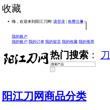
收藏
嗨，欢迎来到阳江刀网!
请登录
|
免费注册
|
|
我的账户
我的账户
我的订单
我的留言
我的收藏
我的推荐
热门搜索
：
刀
阳江刀网商品分类