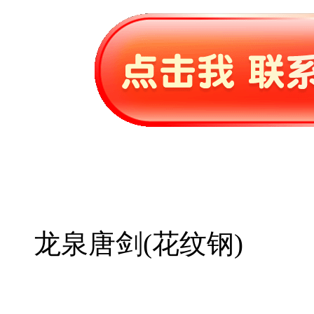
龙泉唐剑(花纹钢)