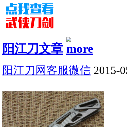
阳江刀文章
阳江刀网客服微信
2015-0