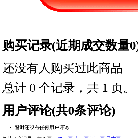
购买记录
(近期成交数量
0
还没有人购买过此商品
总计 0 个记录，共 1 页
用户评论
(共
0
条评论)
暂时还没有任何用户评论