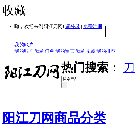
收藏
嗨，欢迎来到阳江刀网!
请登录
|
免费注册
|
|
我的账户
我的账户
我的订单
我的留言
我的收藏
我的推荐
热门搜索
：
刀
阳江刀网商品分类