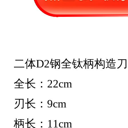
二体D2钢全钛柄构造刀
全长：22cm
刃长：9cm
柄长：11cm