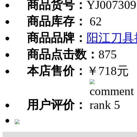
商品货号：
YJ007309
商品库存：
62
商品品牌：
阳江刀具
商品点击数：
875
本店售价：
￥718元
用户评价：