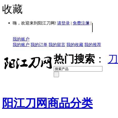
收藏
嗨，欢迎来到阳江刀网!
请登录
|
免费注册
|
|
我的账户
我的账户
我的订单
我的留言
我的收藏
我的推荐
热门搜索
：
刀
阳江刀网商品分类