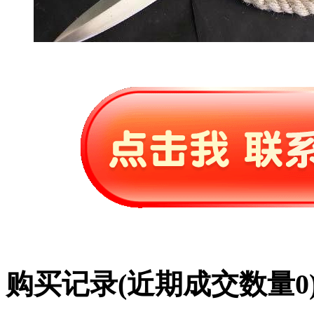
购买记录
(近期成交数量
0