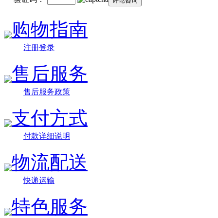
购物指南
注册登录
售后服务
售后服务政策
支付方式
付款详细说明
物流配送
快递运输
特色服务