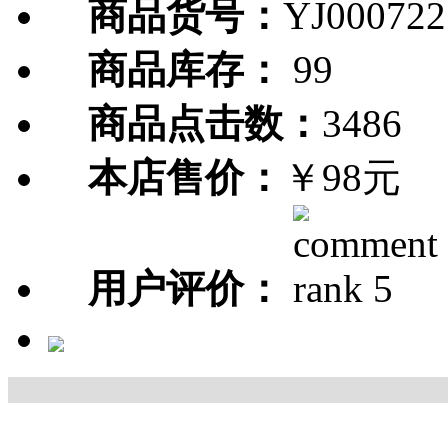
商品货号：
YJ000722
商品库存：
99
商品点击数：
3486
本店售价：
￥98元
用户评价：