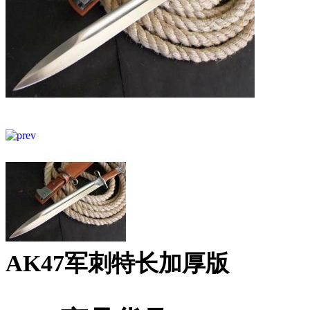
AK47军刺特长加厚版