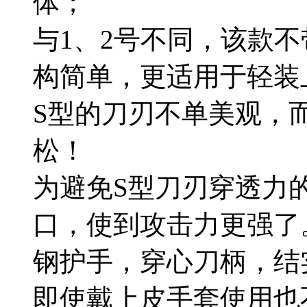
体；
与1、2号不同，该款
构简单，更适用于轻装
S型的刀刃不单美观，
松！
为避免S型刀刃穿透力
口，使到攻击力更强了
钢护手，穿心刀柄，结
即使戴上皮手套使用也