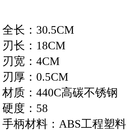
全长：30.5CM
刃长：18CM
刃宽：4CM
刃厚：0.5CM
材质：440C高碳不锈钢
硬度：58
手柄材料：ABS工程塑料