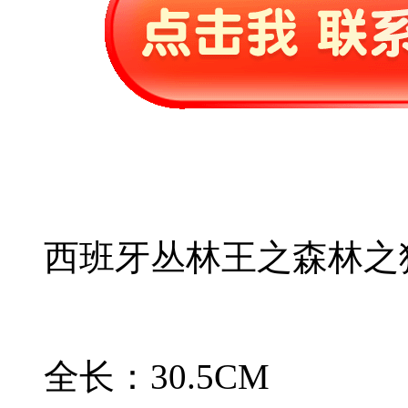
西班牙丛林王之森林之
全长：30.5CM