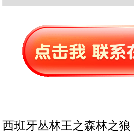
西班牙丛林王之森林之狼