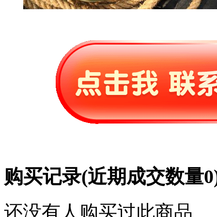
购买记录
(近期成交数量
0
还没有人购买过此商品