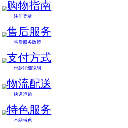
购物指南
注册登录
售后服务
售后服务政策
支付方式
付款详细说明
物流配送
快递运输
特色服务
本站特色