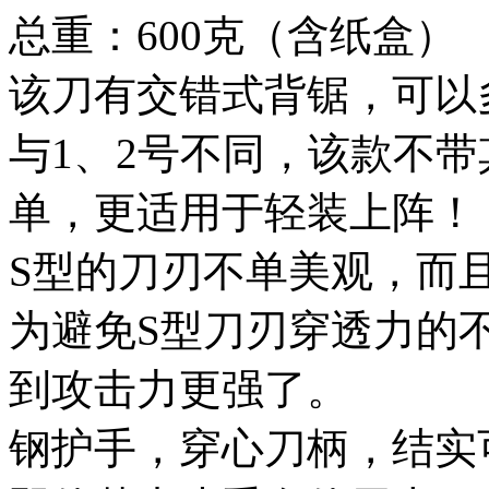
总重：600克（含纸盒）
该刀有交错式背锯，可以
与1、2号不同，该款不
单，更适用于轻装上阵！
S型的刀刃不单美观，而
为避免S型刀刃穿透力的
到攻击力更强了。
钢护手，穿心刀柄，结实