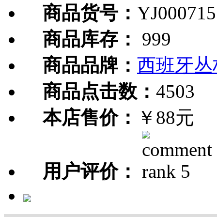
商品货号：
YJ000715
商品库存：
999
商品品牌：
西班牙丛
商品点击数：
4503
本店售价：
￥88元
用户评价：