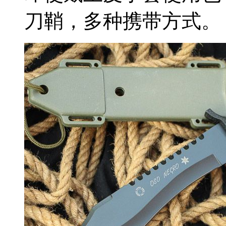
刀鞘，多种携带方式