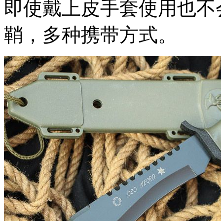
即使戴上皮手套使用也不
鞘，多种携带方式。