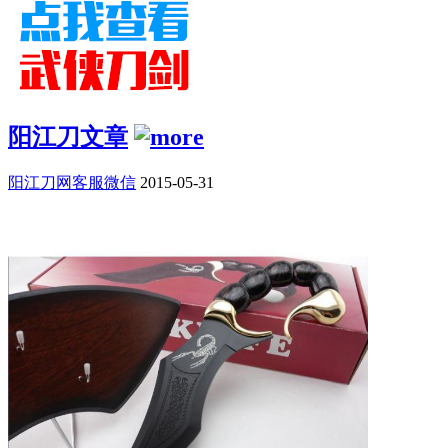
阳江刀文章
阳江刀网客服微信
2015-05-31