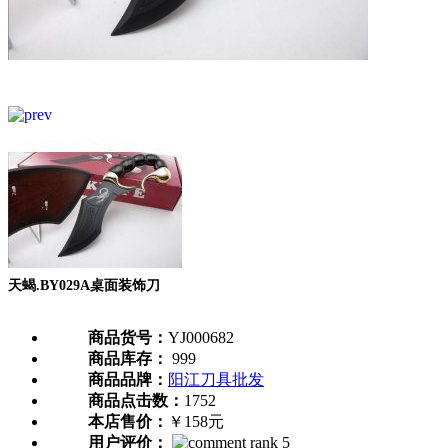
天蝎.BY029A桌面装饰刀
商品货号：
YJ000682
商品库存：
999
商品品牌：
阳江刀具批发
商品点击数：
1752
本店售价：
￥158元
用户评价：