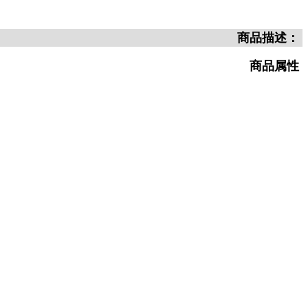
商品描述：
商品属性