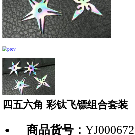
四五六角 彩钛飞镖组合套装
商品货号：
YJ000672