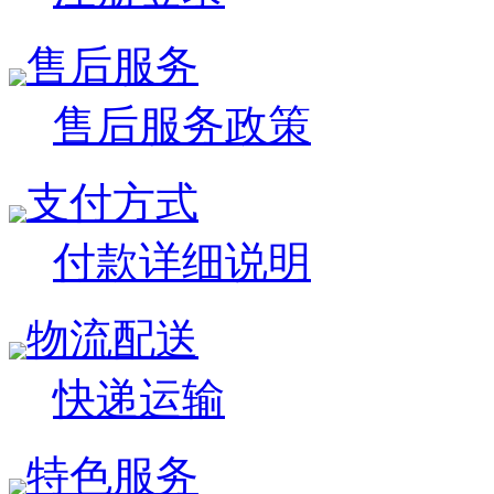
售后服务
售后服务政策
支付方式
付款详细说明
物流配送
快递运输
特色服务