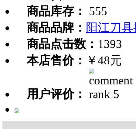
商品库存：
555
商品品牌：
阳江刀具
商品点击数：
1393
本店售价：
￥48元
用户评价：