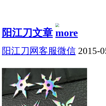
阳江刀文章
阳江刀网客服微信
2015-0