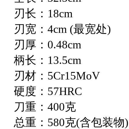
刃长：18cm
刃宽：4cm (最宽处)
刃厚：0.48cm
柄长：13.5cm
刃材：5Cr15MoV
硬度：57HRC
刀重：400克
总重：580克(含包装物)