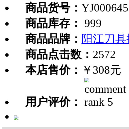
商品货号：
YJ000645
商品库存：
999
商品品牌：
阳江刀具
商品点击数：
2572
本店售价：
￥308元
用户评价：