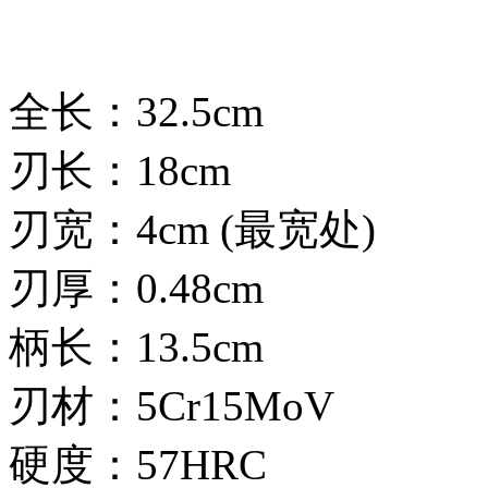
全长：32.5cm
刃长：18cm
刃宽：4cm (最宽处)
刃厚：0.48cm
柄长：13.5cm
刃材：5Cr15MoV
硬度：57HRC