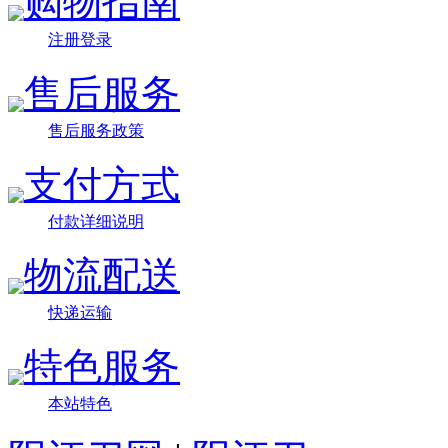
购物指南
注册登录
售后服务
售后服务政策
支付方式
付款详细说明
物流配送
快递运输
特色服务
本站特色