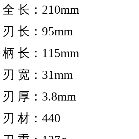
全 长：210mm
刃 长：95mm
柄 长：115mm
刃 宽：31mm
刃 厚：3.8mm
刃 材：440