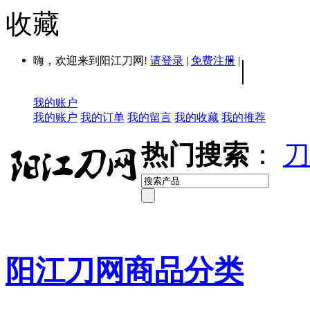
收藏
嗨，欢迎来到阳江刀网!
请登录
|
免费注册
|
|
我的账户
我的账户
我的订单
我的留言
我的收藏
我的推荐
热门搜索
：
刀
阳江刀网商品分类