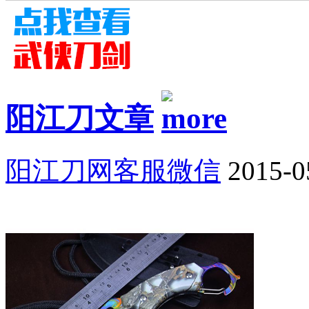
阳江刀文章
阳江刀网客服微信
2015-0