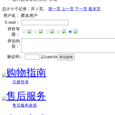
总计 0 个记录，共 1 页。
第一页
上一页
下一页
最末页
用户名：
匿名用户
E-mail：
评价等
级：
评论内
容：
验证码：
购物指南
注册登录
售后服务
售后服务政策