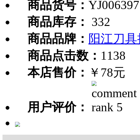
商品货号：
YJ006397
商品库存：
332
商品品牌：
阳江刀具
商品点击数：
1138
本店售价：
￥78元
用户评价：