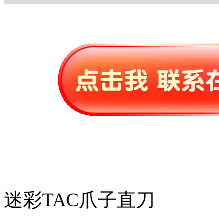
迷彩TAC爪子直刀