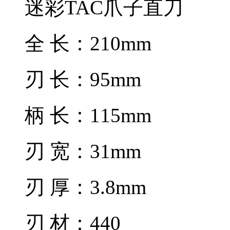
迷彩TAC爪子直刀
全 长：210mm
刃 长：95mm
柄 长：115mm
刃 宽：31mm
刃 厚：3.8mm
刃 材：440