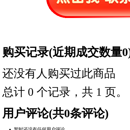
购买记录
(近期成交数量
0
还没有人购买过此商品
总计 0 个记录，共 1 页
用户评论
(共
0
条评论)
暂时还没有任何用户评论