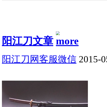
阳江刀文章
阳江刀网客服微信
2015-0