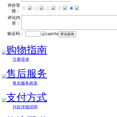
评价等
级：
评论内
容：
验证码：
购物指南
注册登录
售后服务
售后服务政策
支付方式
付款详细说明