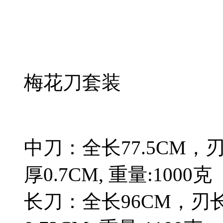
梅花刀套装
中刀：全长77.5CM，刃
厚0.7CM, 重量:1000克
长刀：全长96CM，刃长