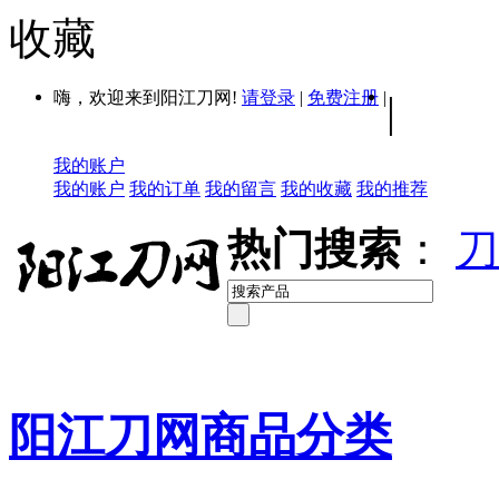
收藏
嗨，欢迎来到阳江刀网!
请登录
|
免费注册
|
|
我的账户
我的账户
我的订单
我的留言
我的收藏
我的推荐
热门搜索
：
刀
阳江刀网商品分类