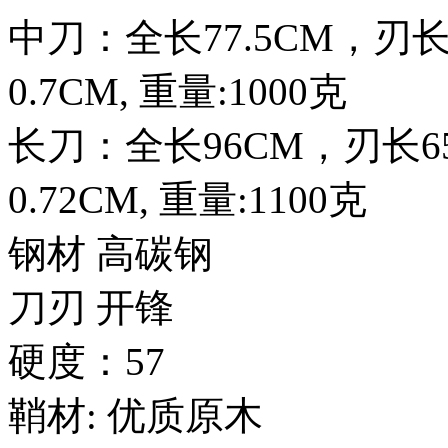
中刀：全长77.5CM，刃长
0.7CM, 重量:1000克
长刀：全长96CM，刃长6
0.72CM, 重量:1100克
钢材 高碳钢
刀刃 开锋
硬度：57
鞘材: 优质原木