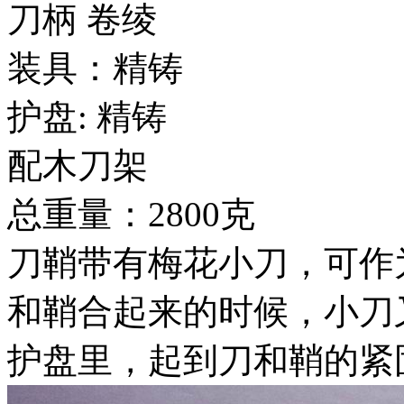
刀柄 卷绫
装具：精铸
护盘: 精铸
配木刀架
总重量：2800克
刀鞘带有梅花小刀，可作
和鞘合起来的时候，小刀
护盘里，起到刀和鞘的紧