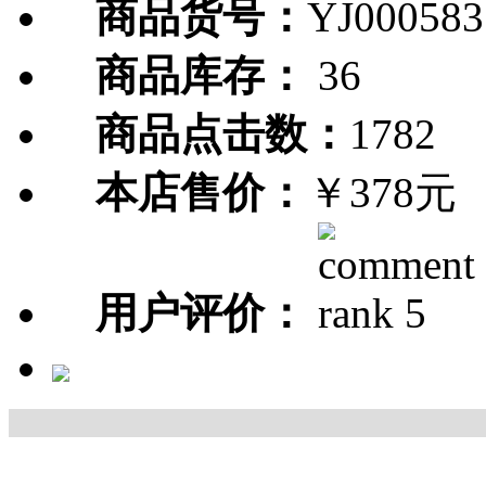
商品货号：
YJ000583
商品库存：
36
商品点击数：
1782
本店售价：
￥378元
用户评价：