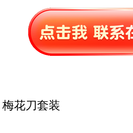
梅花刀套装