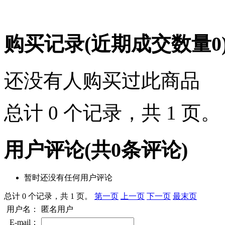
购买记录
(近期成交数量
0
还没有人购买过此商品
总计 0 个记录，共 1 页
用户评论
(共
0
条评论)
暂时还没有任何用户评论
总计 0 个记录，共 1 页。
第一页
上一页
下一页
最末页
用户名：
匿名用户
E-mail：