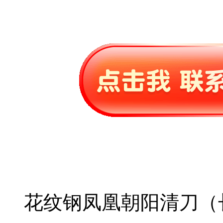
花纹钢凤凰朝阳清刀（