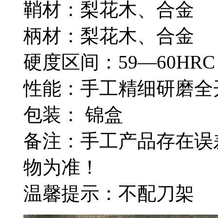
鞘材：梨花木、合金
柄材：梨花木、合金
硬度区间：59—60HRC
性能：手工精细研磨全
包装： 锦盒
备注：手工产品存在误
物为准！
温馨提示：不配刀架