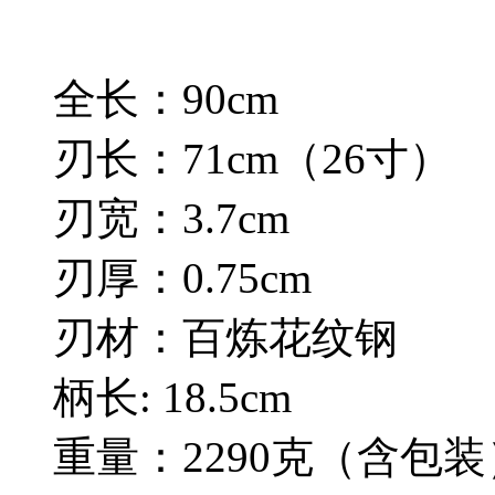
全长：90cm
刃长：71cm（26寸）
刃宽：3.7cm
刃厚：0.75cm
刃材：百炼花纹钢
柄长: 18.5cm
重量：2290克（含包装