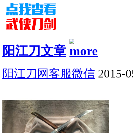
阳江刀文章
阳江刀网客服微信
2015-0