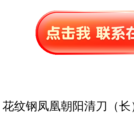
花纹钢凤凰朝阳清刀（长