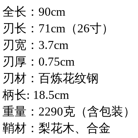
全长：90cm
刃长：71cm（26寸）
刃宽：3.7cm
刃厚：0.75cm
刃材：百炼花纹钢
柄长: 18.5cm
重量：2290克（含包装）
鞘材：梨花木、合金