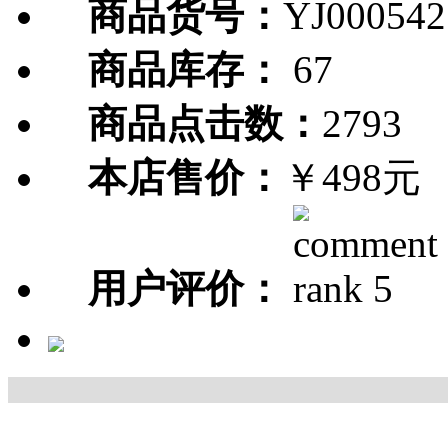
商品货号：
YJ000542
商品库存：
67
商品点击数：
2793
本店售价：
￥498元
用户评价：