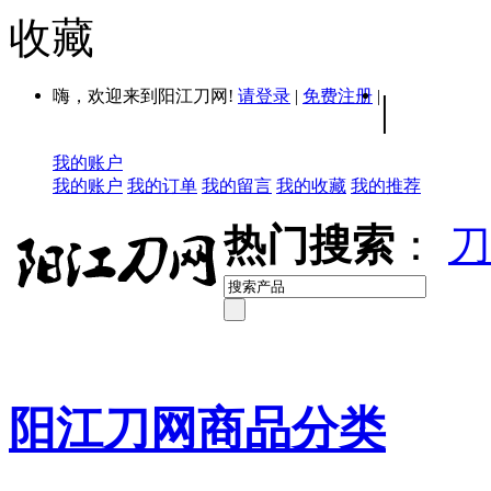
收藏
嗨，欢迎来到阳江刀网!
请登录
|
免费注册
|
|
我的账户
我的账户
我的订单
我的留言
我的收藏
我的推荐
热门搜索
：
刀
阳江刀网商品分类