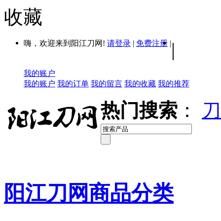
收藏
嗨，欢迎来到阳江刀网!
请登录
|
免费注册
|
|
我的账户
我的账户
我的订单
我的留言
我的收藏
我的推荐
热门搜索
：
刀
阳江刀网商品分类