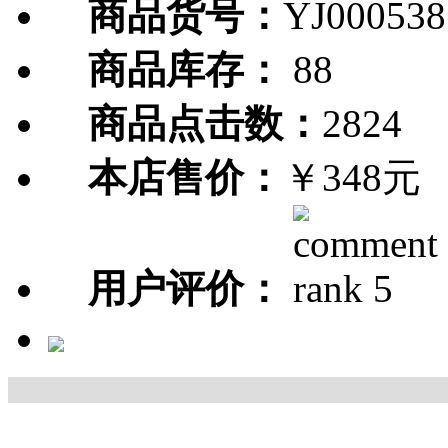
商品货号：
YJ000538
商品库存：
88
商品点击数：
2824
本店售价：
￥348元
用户评价：