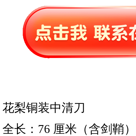
花梨铜装中清刀
全长：76 厘米（含剑鞘）