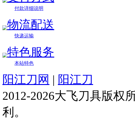
付款详细说明
物流配送
快递运输
特色服务
本站特色
阳江刀网
|
阳江刀
2012-2026大飞刀具
利。