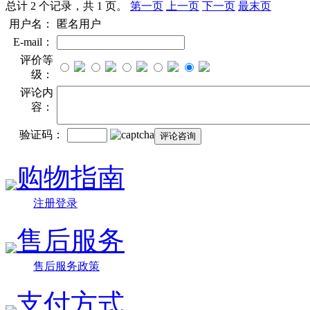
总计 2 个记录，共 1 页。
第一页
上一页
下一页
最末页
用户名：
匿名用户
E-mail：
评价等
级：
评论内
容：
验证码：
购物指南
注册登录
售后服务
售后服务政策
支付方式