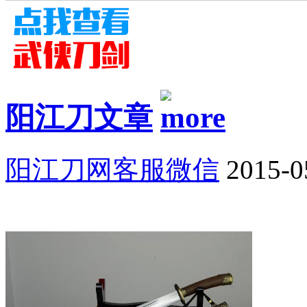
阳江刀文章
阳江刀网客服微信
2015-0