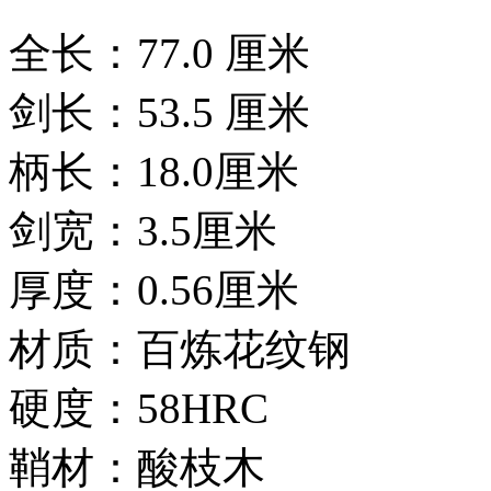
全长：77.0 厘米
剑长：53.5 厘米
柄长：18.0厘米
剑宽：3.5厘米
厚度：0.56厘米
材质：百炼花纹钢
硬度：58HRC
鞘材：酸枝木