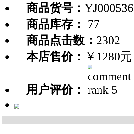
商品货号：
YJ000536
商品库存：
77
商品点击数：
2302
本店售价：
￥1280元
用户评价：