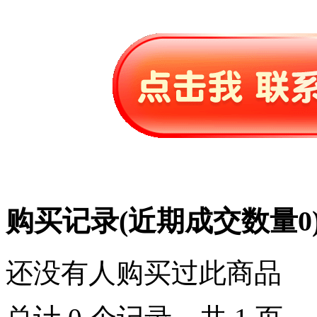
购买记录
(近期成交数量
0
还没有人购买过此商品