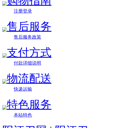
购物指南
注册登录
售后服务
售后服务政策
支付方式
付款详细说明
物流配送
快递运输
特色服务
本站特色