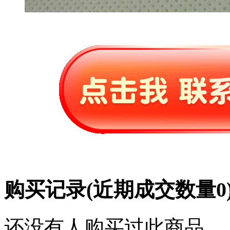
购买记录
(近期成交数量
0
还没有人购买过此商品