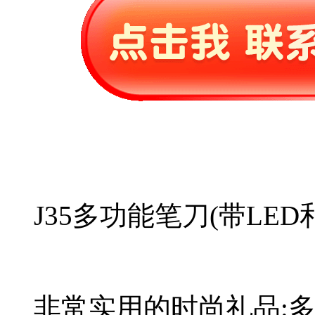
J35多功能笔刀(带LED
非常实用的时尚礼品:多