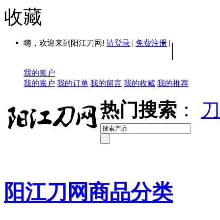
收藏
嗨，欢迎来到阳江刀网!
请登录
|
免费注册
|
|
我的账户
我的账户
我的订单
我的留言
我的收藏
我的推荐
热门搜索
：
刀
阳江刀网商品分类