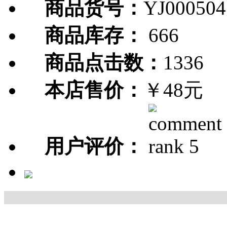
商品货号：
YJ000504
商品库存：
666
商品点击数：
1336
本店售价：
￥48元
用户评价：