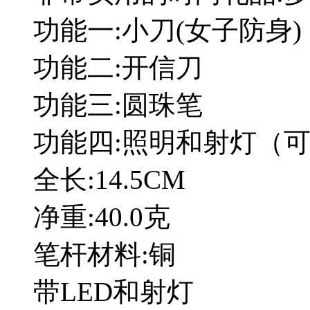
功能一:小刀(女子防身)
功能二:开信刀
功能三:圆珠笔
功能四:照明和射灯（
全长:14.5CM
净重:40.0克
笔杆材料:铜
带LED和射灯