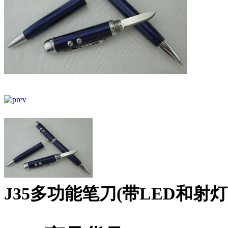
J35多功能笔刀(带LED和射灯