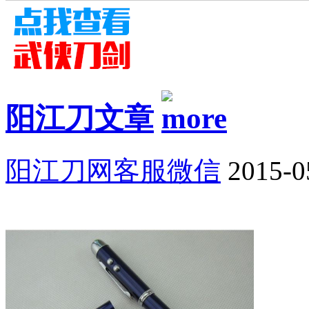
阳江刀文章
阳江刀网客服微信
2015-0