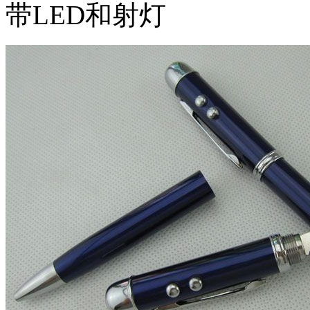
带LED和射灯