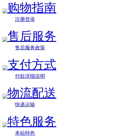
购物指南
注册登录
售后服务
售后服务政策
支付方式
付款详细说明
物流配送
快递运输
特色服务
本站特色