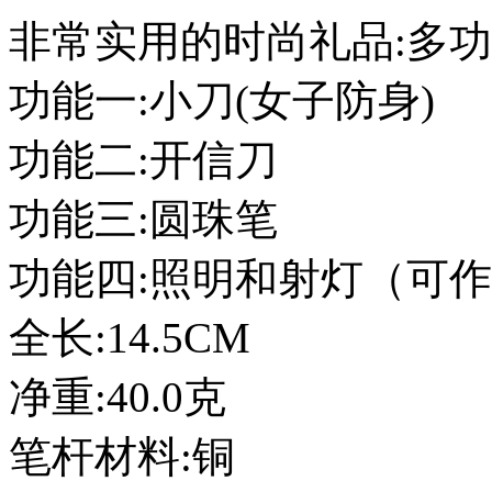
非常实用的时尚礼品:多功
功能一:小刀(女子防身)
功能二:开信刀
功能三:圆珠笔
功能四:照明和射灯（可
全长:14.5CM
净重:40.0克
笔杆材料:铜