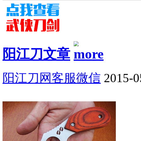
阳江刀文章
阳江刀网客服微信
2015-0