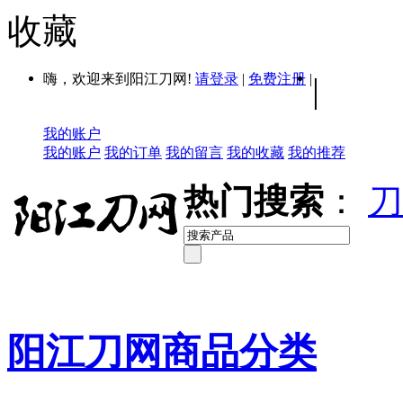
收藏
嗨，欢迎来到阳江刀网!
请登录
|
免费注册
|
|
我的账户
我的账户
我的订单
我的留言
我的收藏
我的推荐
热门搜索
：
刀
阳江刀网商品分类