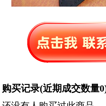
购买记录
(近期成交数量
0
还没有人购买过此商品