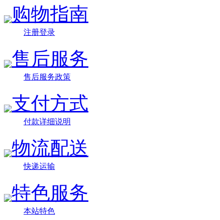
购物指南
注册登录
售后服务
售后服务政策
支付方式
付款详细说明
物流配送
快递运输
特色服务
本站特色