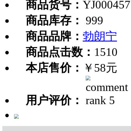
商品货号：
YJ000457
商品库存：
999
商品品牌：
勃朗宁
商品点击数：
1510
本店售价：
￥58元
用户评价：