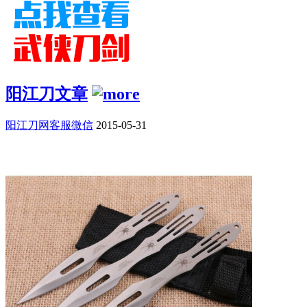
阳江刀文章
阳江刀网客服微信
2015-05-31