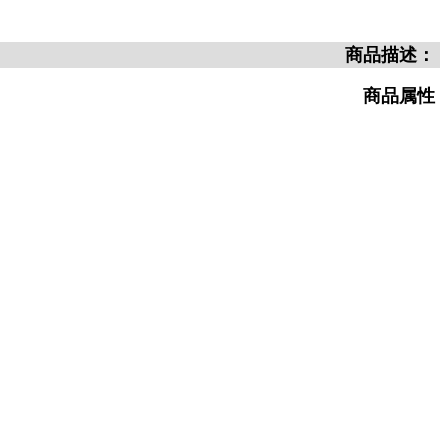
商品描述：
商品属性