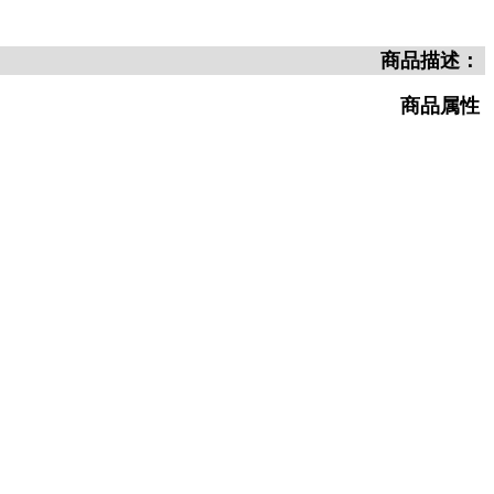
商品描述：
商品属性