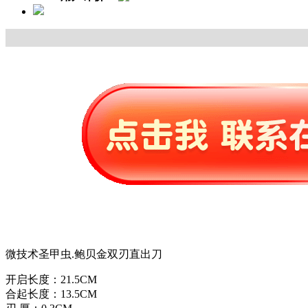
微技术圣甲虫.鲍贝金双刃直出刀
开启长度：21.5CM
合起长度：13.5CM