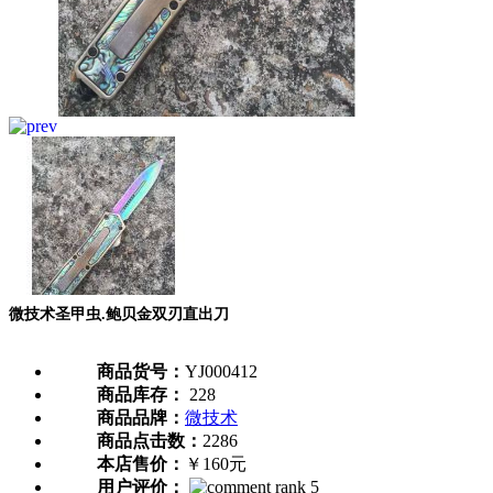
微技术圣甲虫.鲍贝金双刃直出刀
商品货号：
YJ000412
商品库存：
228
商品品牌：
微技术
商品点击数：
2286
本店售价：
￥160元
用户评价：