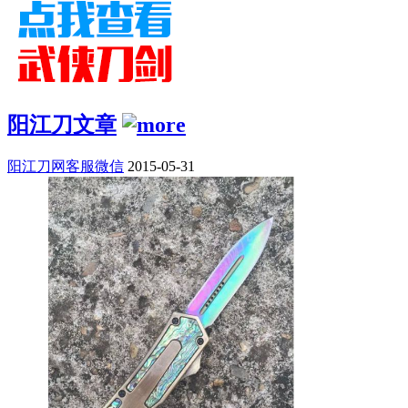
阳江刀文章
阳江刀网客服微信
2015-05-31