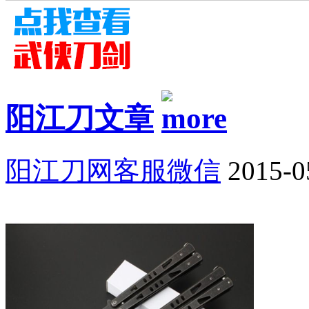
阳江刀文章
阳江刀网客服微信
2015-0