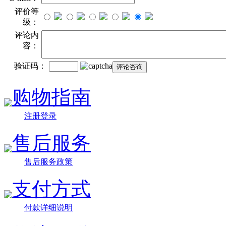
评价等
级：
评论内
容：
验证码：
购物指南
注册登录
售后服务
售后服务政策
支付方式
付款详细说明