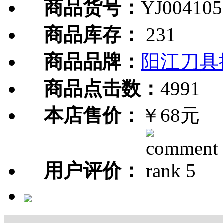
商品货号：
YJ004105
商品库存：
231
商品品牌：
阳江刀具
商品点击数：
4991
本店售价：
￥68元
用户评价：