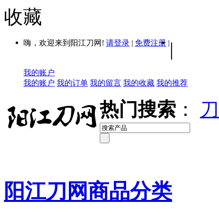
收藏
嗨，欢迎来到阳江刀网!
请登录
|
免费注册
|
|
我的账户
我的账户
我的订单
我的留言
我的收藏
我的推荐
热门搜索
：
刀
阳江刀网商品分类