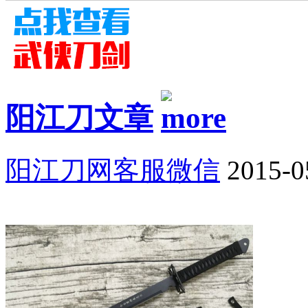
阳江刀文章
阳江刀网客服微信
2015-0