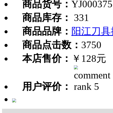
商品货号：
YJ000375
商品库存：
331
商品品牌：
阳江刀具
商品点击数：
3750
本店售价：
￥128元
用户评价：