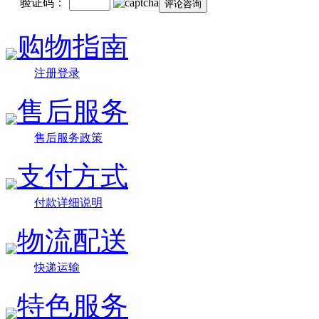
验证码：
购物指南
注册登录
售后服务
售后服务政策
支付方式
付款详细说明
物流配送
快递运输
特色服务