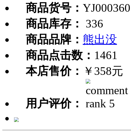
商品货号：
YJ000360
商品库存：
336
商品品牌：
熊出没
商品点击数：
1461
本店售价：
￥358元
用户评价：