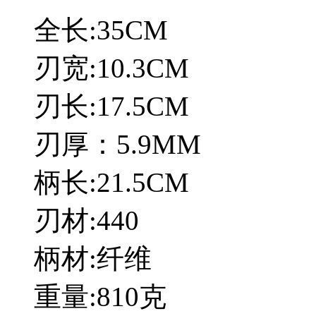
全长:35CM
刃宽:10.3CM
刃长:17.5CM
刃厚：5.9MM
柄长:21.5CM
刃材:440
柄材:纤维
重量:810克