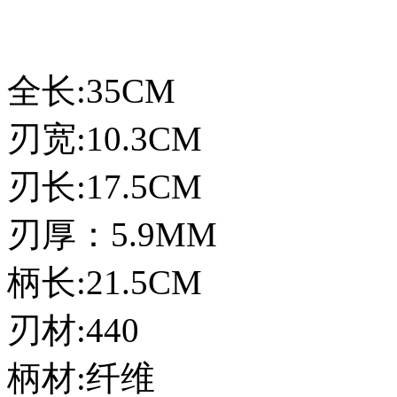
全长:35CM
刃宽:10.3CM
刃长:17.5CM
刃厚：5.9MM
柄长:21.5CM
刃材:440
柄材:纤维