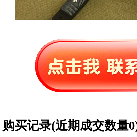
购买记录
(近期成交数量
0