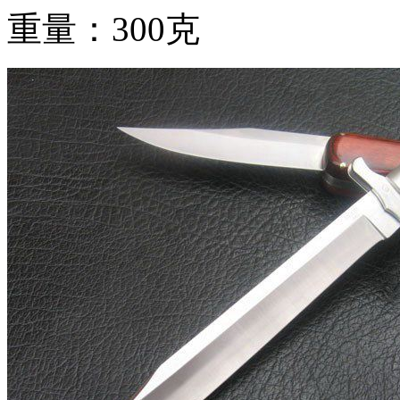
重量：300克