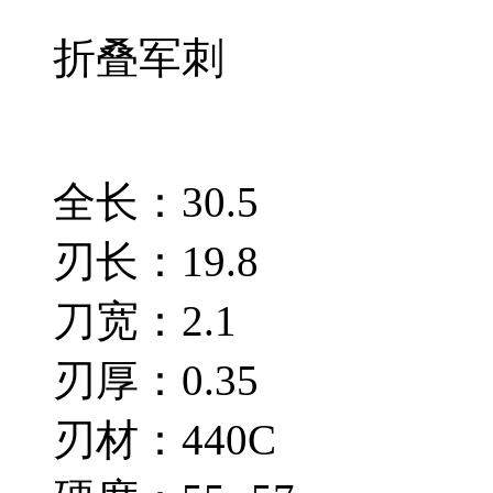
折叠军刺
全长：30.5
刃长：19.8
刀宽：2.1
刃厚：0.35
刃材：440C