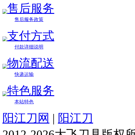
售后服务
售后服务政策
支付方式
付款详细说明
物流配送
快递运输
特色服务
本站特色
阳江刀网
|
阳江刀
2012-2026大飞刀具