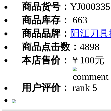
商品货号：
YJ000335
商品库存：
663
商品品牌：
阳江刀具
商品点击数：
4898
本店售价：
￥100元
用户评价：