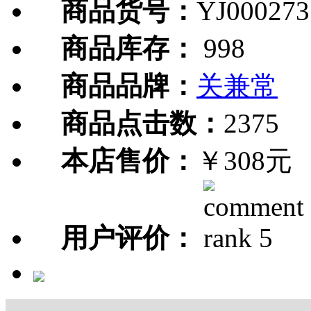
商品货号：
YJ000273
商品库存：
998
商品品牌：
关兼常
商品点击数：
2375
本店售价：
￥308元
用户评价：