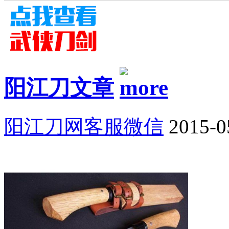
阳江刀文章
阳江刀网客服微信
2015-0