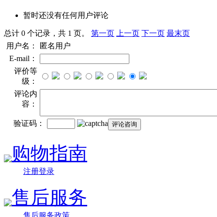
暂时还没有任何用户评论
总计 0 个记录，共 1 页。
第一页
上一页
下一页
最末页
用户名：
匿名用户
E-mail：
评价等
级：
评论内
容：
验证码：
购物指南
注册登录
售后服务
售后服务政策