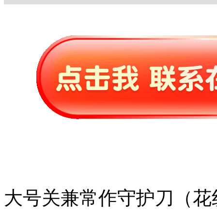
大号关兼常作守护刀（花