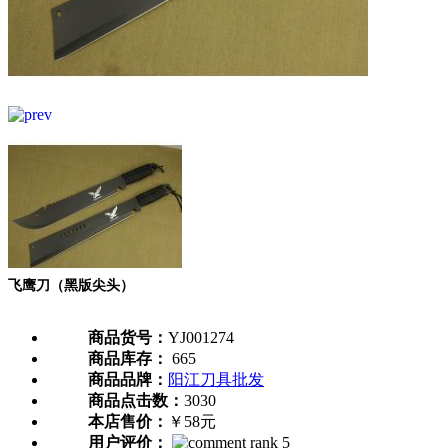
飞鹰刀（黑版尖头）
商品货号：
YJ001274
商品库存：
665
商品品牌：
阳江刀具批发
商品点击数：
3030
本店售价：
￥58元
用户评价：