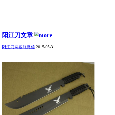
阳江刀文章
阳江刀网客服微信
2015-05-31