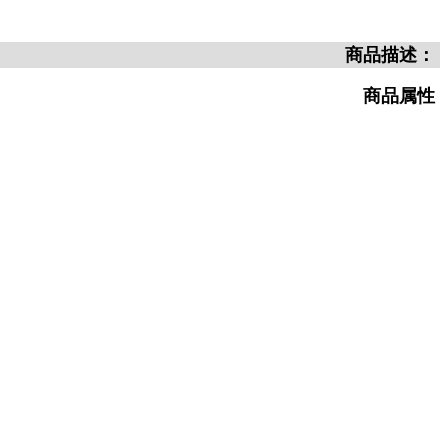
商品描述：
商品属性