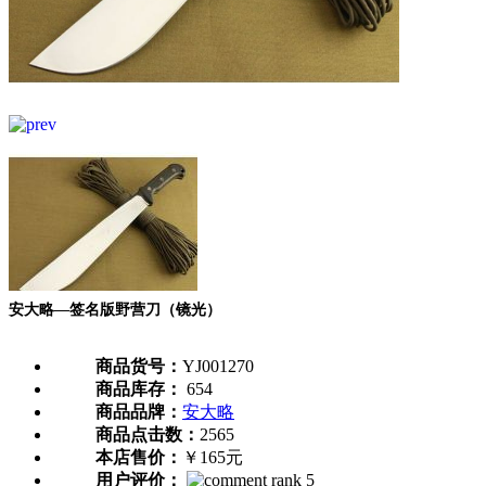
安大略—签名版野营刀（镜光）
商品货号：
YJ001270
商品库存：
654
商品品牌：
安大略
商品点击数：
2565
本店售价：
￥165元
用户评价：