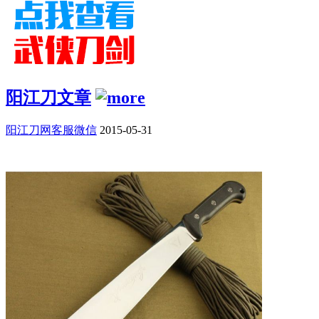
阳江刀文章
阳江刀网客服微信
2015-05-31