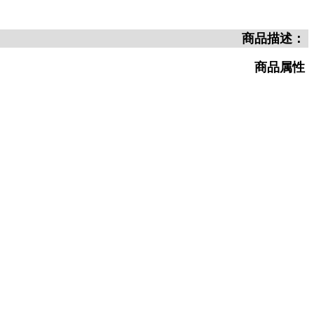
商品描述：
商品属性