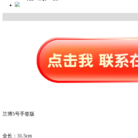
兰博5号手签版
全长：31.5cm