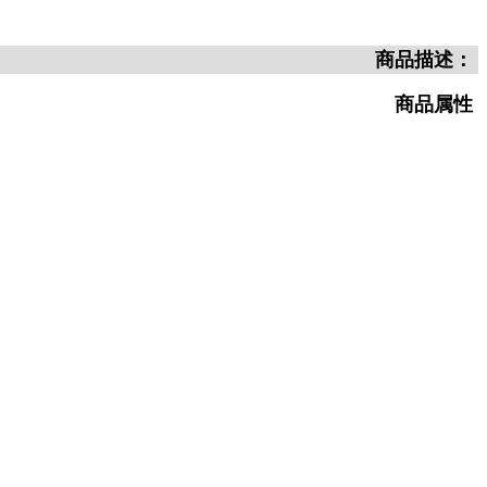
商品描述：
商品属性