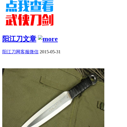
阳江刀文章
阳江刀网客服微信
2015-05-31