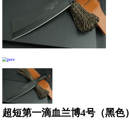
超短第一滴血兰博4号（黑色