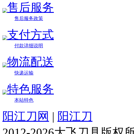
售后服务
售后服务政策
支付方式
付款详细说明
物流配送
快递运输
特色服务
本站特色
阳江刀网
|
阳江刀
2012-2026大飞刀具