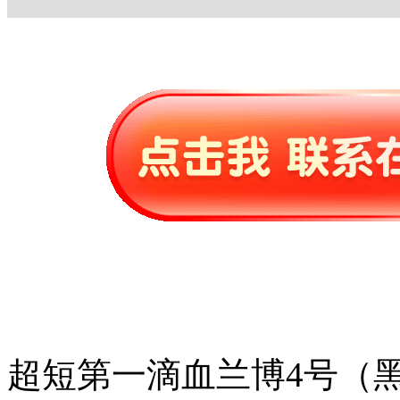
超短第一滴血兰博4号（