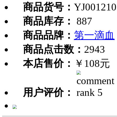
商品货号：
YJ001210
商品库存：
887
商品品牌：
第一滴血
商品点击数：
2943
本店售价：
￥108元
用户评价：