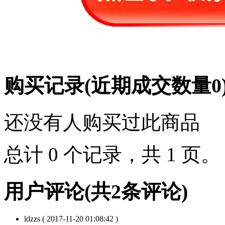
购买记录
(近期成交数量
0
还没有人购买过此商品
总计 0 个记录，共 1 页
用户评论
(共
2
条评论)
ldzzs
( 2017-11-20 01:08:42 )