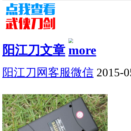
阳江刀文章
阳江刀网客服微信
2015-0