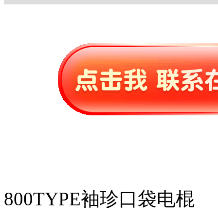
800TYPE袖珍口袋电棍