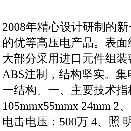
2008年精心设计研制的
的优等高压电产品。表面
大部分采用进口元件组装
ABS注制，结构坚实。
一结构。一、主要技术指
105mmx55mmx 24mm
电击电压：500万 4、照 明