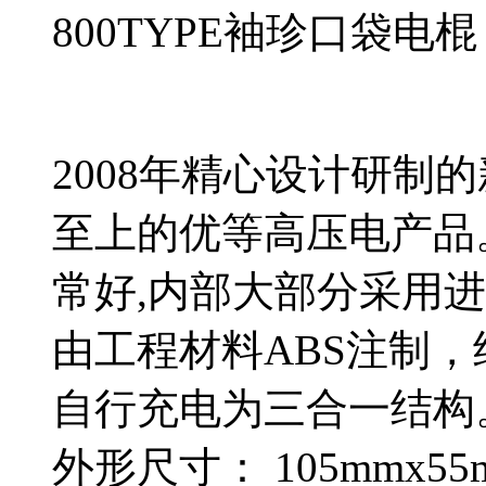
800TYPE袖珍口袋电棍
2008年精心设计研制
至上的优等高压电产品
常好,内部大部分采用
由工程材料ABS注制
自行充电为三合一结构
外形尺寸： 105mmx55