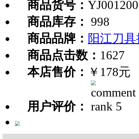
商品货号：
YJ001200
商品库存：
998
商品品牌：
阳江刀具
商品点击数：
1627
本店售价：
￥178元
用户评价：