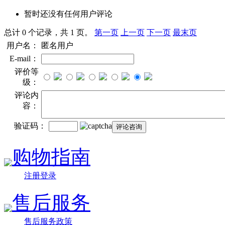
暂时还没有任何用户评论
总计 0 个记录，共 1 页。
第一页
上一页
下一页
最末页
用户名：
匿名用户
E-mail：
评价等
级：
评论内
容：
验证码：
购物指南
注册登录
售后服务
售后服务政策