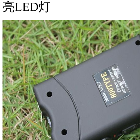
亮LED灯