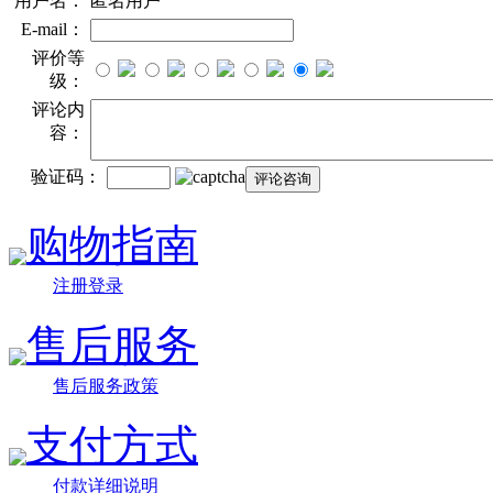
用户名：
匿名用户
E-mail：
评价等
级：
评论内
容：
验证码：
购物指南
注册登录
售后服务
售后服务政策
支付方式
付款详细说明