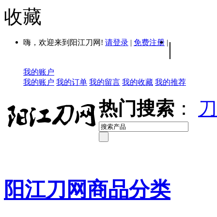
收藏
嗨，欢迎来到阳江刀网!
请登录
|
免费注册
|
|
我的账户
我的账户
我的订单
我的留言
我的收藏
我的推荐
热门搜索
：
刀
阳江刀网商品分类