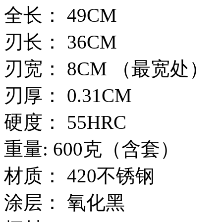
全长： 49CM
刃长： 36CM
刃宽： 8CM （最宽处）
刃厚： 0.31CM
硬度： 55HRC
重量: 600克（含套）
材质： 420不锈钢
涂层： 氧化黑