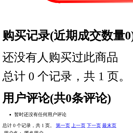
购买记录
(近期成交数量
0
还没有人购买过此商品
总计 0 个记录，共 1 页
用户评论
(共
0
条评论)
暂时还没有任何用户评论
总计 0 个记录，共 1 页。
第一页
上一页
下一页
最末页