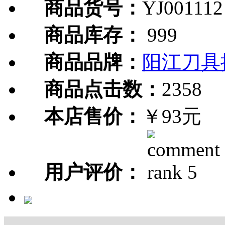
商品货号：
YJ001112
商品库存：
999
商品品牌：
阳江刀具
商品点击数：
2358
本店售价：
￥93元
用户评价：