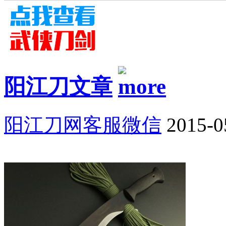
阳江刀文章
阳江刀网客服微信
2015-0