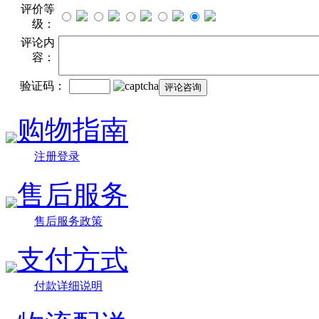
评价等
级：
评论内
容：
验证码：
购物指南
注册登录
售后服务
售后服务政策
支付方式
付款详细说明