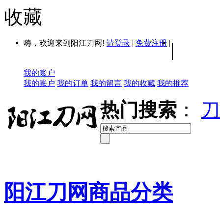
收藏
嗨，欢迎来到阳江刀网!
请登录
|
免费注册
|
|
我的账户
我的账户
我的订单
我的留言
我的收藏
我的推荐
热门搜索
：
刀
阳江刀网商品分类