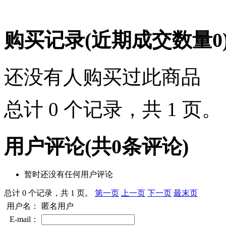
购买记录
(近期成交数量
0
还没有人购买过此商品
总计 0 个记录，共 1 页
用户评论
(共
0
条评论)
暂时还没有任何用户评论
总计 0 个记录，共 1 页。
第一页
上一页
下一页
最末页
用户名：
匿名用户
E-mail：