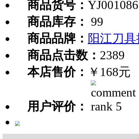
商品货号：
YJ001086
商品库存：
99
商品品牌：
阳江刀具
商品点击数：
2389
本店售价：
￥168元
用户评价：