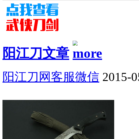
阳江刀文章
阳江刀网客服微信
2015-0