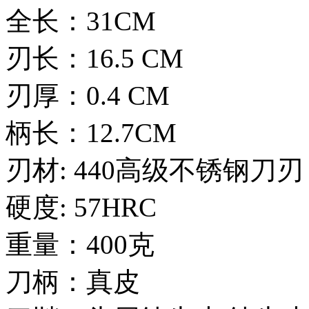
全长：31CM
刃长：16.5 CM
刃厚：0.4 CM
柄长：12.7CM
刃材: 440高级不锈钢刀刃
硬度: 57HRC
重量：400克
刀柄：真皮