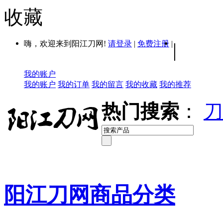
收藏
嗨，欢迎来到阳江刀网!
请登录
|
免费注册
|
|
我的账户
我的账户
我的订单
我的留言
我的收藏
我的推荐
热门搜索
：
刀
阳江刀网商品分类