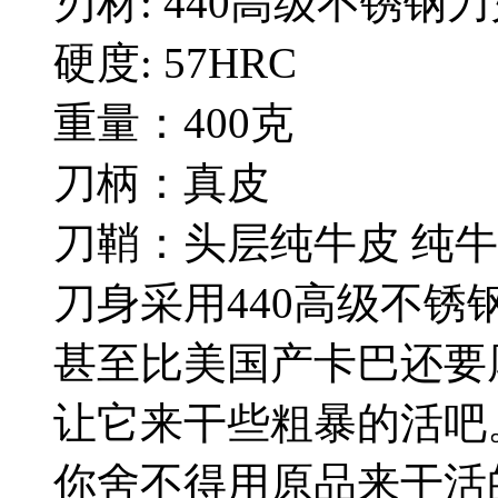
刃材: 440高级不锈钢
硬度: 57HRC
重量：400克
刀柄：真皮
刀鞘：头层纯牛皮 纯
刀身采用440高级不
甚至比美国产卡巴还要
让它来干些粗暴的活吧
你舍不得用原品来干活的