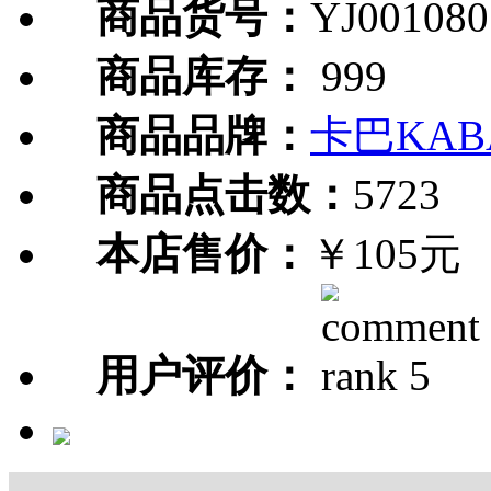
商品货号：
YJ001080
商品库存：
999
商品品牌：
卡巴KAB
商品点击数：
5723
本店售价：
￥105元
用户评价：