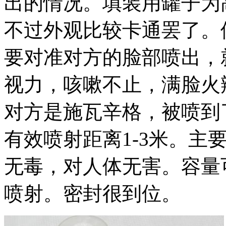
出的情况。填装用罐子为
不过外观比较卡通罢了。
要对准对方的脸部喷出，
视力，咳嗽不止，满脸火
对方是施瓦辛格，被喷到
有效喷射距离1-3米。主
无毒，对人体无害。容量
喷射。密封很到位。