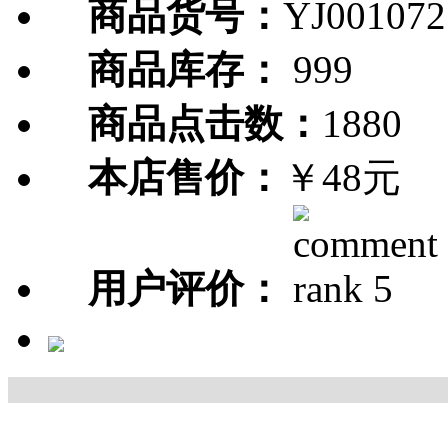
商品货号：
YJ001072
商品库存：
999
商品点击数：
1880
本店售价：
￥48元
用户评价：