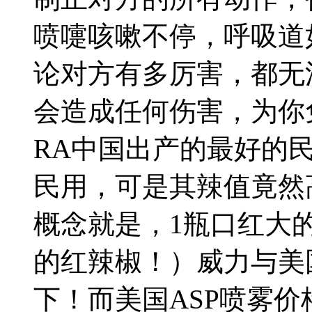
喷嚏咳嗽不停，呼吸道
论对方有多厉害，都无
会造成任何伤害，为你
RA中国出产的最好的
民用，可是其辣值竟然高
概念就是，1瓶口红大
的红辣椒！）威力与美
下！而美国ASP喷雾价