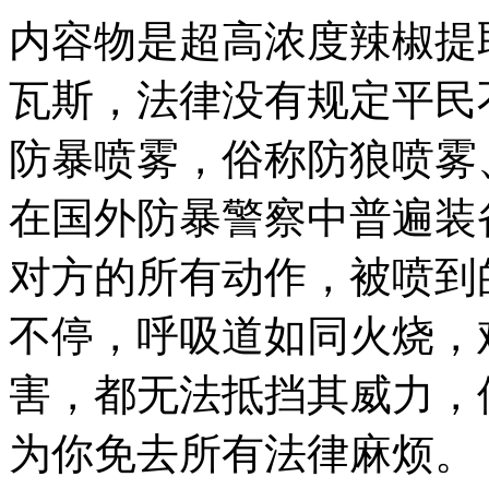
内容物是超高浓度辣椒提
瓦斯，法律没有规定平民不
防暴喷雾，俗称防狼喷雾
在国外防暴警察中普遍装
对方的所有动作，被喷到
不停，呼吸道如同火烧，
害，都无法抵挡其威力，
为你免去所有法律麻烦。