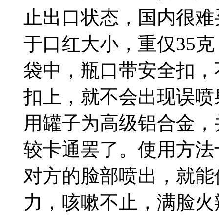
止出口状态，国内很难
于口红大小，重仅35
袋中，瓶口带安全扣，
扣上，就不会出现误喷
用罐子为高级铝合金，
较卡通罢了。使用方法
对方的脸部喷出，就能
力，咳嗽不止，满脸火