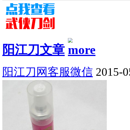
阳江刀文章
阳江刀网客服微信
2015-0