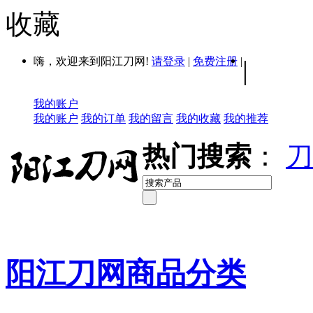
收藏
嗨，欢迎来到阳江刀网!
请登录
|
免费注册
|
|
我的账户
我的账户
我的订单
我的留言
我的收藏
我的推荐
热门搜索
：
刀
阳江刀网商品分类