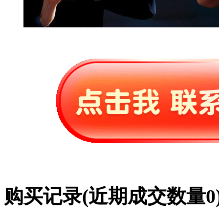
购买记录
(近期成交数量
0