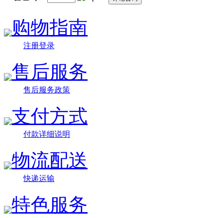
购物指南
注册登录
售后服务
售后服务政策
支付方式
付款详细说明
物流配送
快递运输
特色服务