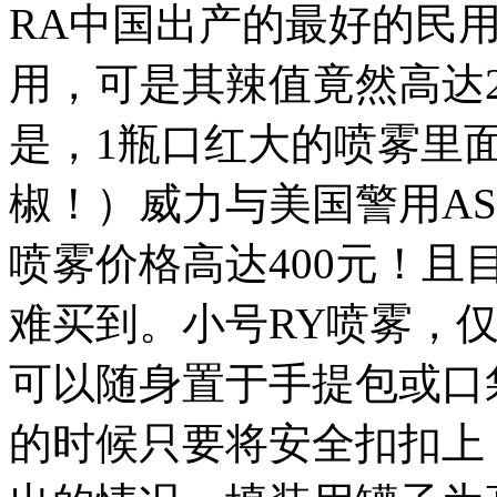
RA中国出产的最好的民
用，可是其辣值竟然高达2
是，1瓶口红大的喷雾里
椒！）威力与美国警用AS
喷雾价格高达400元！
难买到。小号RY喷雾，仅
可以随身置于手提包或口
的时候只要将安全扣扣上