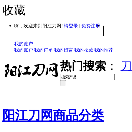
收藏
嗨，欢迎来到阳江刀网!
请登录
|
免费注册
|
|
我的账户
我的账户
我的订单
我的留言
我的收藏
我的推荐
热门搜索
：
刀
阳江刀网商品分类