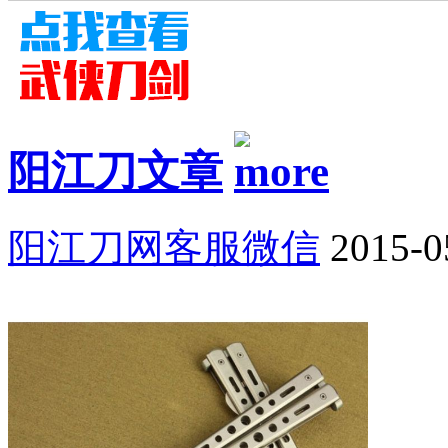
阳江刀文章
阳江刀网客服微信
2015-0