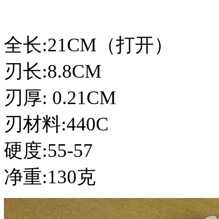
全长:21CM（打开）
刃长:8.8CM
刃厚: 0.21CM
刃材料:440C
硬度:55-57
净重:130克