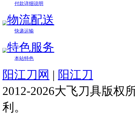
付款详细说明
物流配送
快递运输
特色服务
本站特色
阳江刀网
|
阳江刀
2012-2026大飞刀具
利。