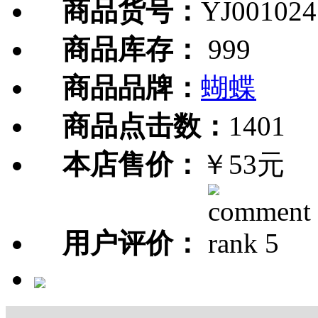
商品货号：
YJ001024
商品库存：
999
商品品牌：
蝴蝶
商品点击数：
1401
本店售价：
￥53元
用户评价：