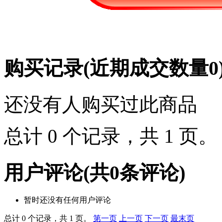
购买记录
(近期成交数量
0
还没有人购买过此商品
总计 0 个记录，共 1 页
用户评论
(共
0
条评论)
暂时还没有任何用户评论
总计 0 个记录，共 1 页。
第一页
上一页
下一页
最末页